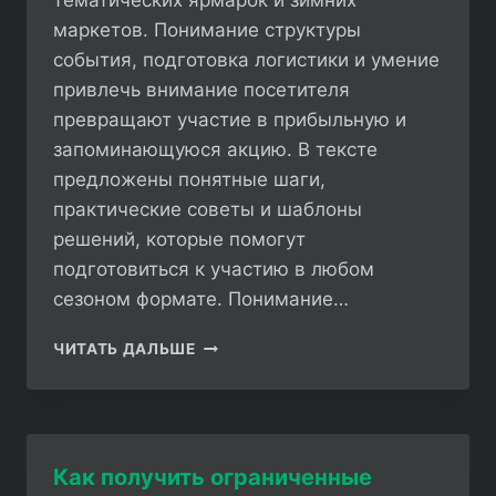
тематических ярмарок и зимних
маркетов. Понимание структуры
события, подготовка логистики и умение
привлечь внимание посетителя
превращают участие в прибыльную и
запоминающуюся акцию. В тексте
предложены понятные шаги,
практические советы и шаблоны
решений, которые помогут
подготовиться к участию в любом
сезоном формате. Понимание…
КАК
ЧИТАТЬ ДАЛЬШЕ
УЧАСТВОВАТЬ
В
СЕЗОННЫХ
МЕРОПРИЯТИЯХ
Как получить ограниченные