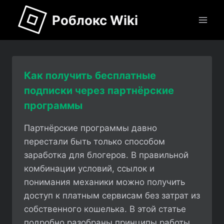
Перейти
Роблокс Wiki
к
содержимому
Как получить бесплатные
подписки через партнёрские
программы
Партнёрские программы давно
перестали быть только способом
заработка для блогеров. В правильной
комбинации условий, ссылок и
понимания механики можно получить
доступ к платным сервисам без затрат из
собственного кошелька. В этой статье
подробно разобраны принципы работы