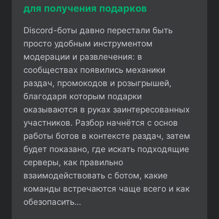
для получения подарков
Discord-боты давно перестали быть
просто удобным инструментом
модерации и развлечения: в
сообществах появились механики
раздач, промокодов и розыгрышей,
благодаря которым подарки
оказываются в руках заинтересованных
участников. Разбор начнётся с основ
работы ботов в контексте раздач, затем
будет показано, где искать подходящие
серверы, как правильно
взаимодействовать с ботом, какие
команды встречаются чаще всего и как
обезопасить…