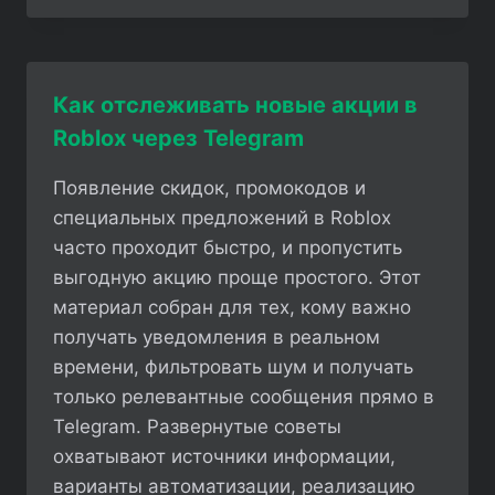
ОГРАНИЧЕННЫЕ
ПРЕДМЕТЫ
ВНЕ
АКЦИЙ
Как отслеживать новые акции в
Roblox через Telegram
Появление скидок, промокодов и
специальных предложений в Roblox
часто проходит быстро, и пропустить
выгодную акцию проще простого. Этот
материал собран для тех, кому важно
получать уведомления в реальном
времени, фильтровать шум и получать
только релевантные сообщения прямо в
Telegram. Развернутые советы
охватывают источники информации,
варианты автоматизации, реализацию