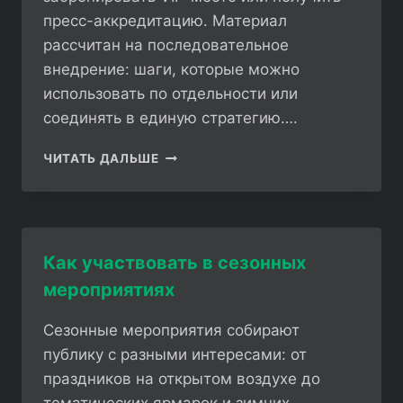
пресс-аккредитацию. Материал
рассчитан на последовательное
внедрение: шаги, которые можно
использовать по отдельности или
соединять в единую стратегию….
КАК
ЧИТАТЬ ДАЛЬШЕ
ПОЛУЧИТЬ
ДОСТУП
К
ЭКСКЛЮЗИВНЫМ
СОБЫТИЯМ
Как участвовать в сезонных
мероприятиях
Сезонные мероприятия собирают
публику с разными интересами: от
праздников на открытом воздухе до