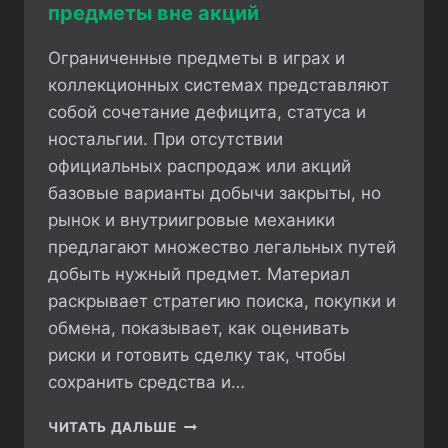
предметы вне акций
Ограниченные предметы в играх и
коллекционных системах представляют
собой сочетание дефицита, статуса и
ностальгии. При отсутствии
официальных распродаж или акций
базовые варианты добычи закрыты, но
рынок и внутриигровые механики
предлагают множество легальных путей
добыть нужный предмет. Материал
раскрывает стратегию поиска, покупки и
обмена, показывает, как оценивать
риски и готовить сделку так, чтобы
сохранить средства и…
КАК
ЧИТАТЬ ДАЛЬШЕ
ПОЛУЧИТЬ