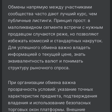
Обмены напрямую между участниками
сообщества часто дают лучший курс, чем
публичные листинги. Принцип прост: в
малоликвидном сегменте встречи с нужным
продавцом случаются реже, но позволяют
избежать комиссий и стандартных накруток.
Для успешного обмена важно владеть
информацией о текущей цене, знать
эквивалентность валют и понимать
структуру рыночного спроса.
При организации обмена важна
прозрачность условий: указание точных
характеристик предмета, подтверждения
владения и использование безопасных
торговых окон платформы. Внешние