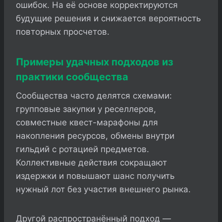
ошибок. На её основе корректируются
будущие решения и снижается вероятность
повторных просчетов.
Примеры удачных подходов из
практики сообщества
Сообщества часто делятся схемами:
групповые закупки у реселлеров,
совместные квест-марафоны для
накопления ресурсов, обмены внутри
гильдий с ротацией предметов.
Коллективные действия сокращают
издержки и повышают шанс получить
нужный лот без участия внешнего рынка.
Другой распространённый подход —