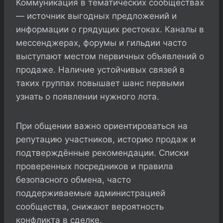
Коммуникация в тематических сообществах
— источник выгодных предложений и
информации о грядущих рестоках. Каналы в
мессенджерах, форумы и гильдии часто
выступают местом первичных объявлений о
продаже. Наличие устойчивых связей в
таких группах повышает шанс первыми
узнать о появлении нужного лота.
При общении важно ориентироваться на
репутацию участников, историю продаж и
подтверждённые рекомендации. Списки
проверенных посредников и правила
безопасного обмена, часто
поддерживаемые администрацией
сообщества, снижают вероятность
конфликта в сделке.