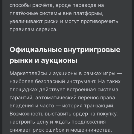
способы расчёта, вроде перевода на
платёжные системы вне платформы,
увеличивают риски и могут противоречить
правилам сервиса.
Официальные внутриигровые
рынки и аукционы
Маркетплейсы и аукционы в рамках игры —
наиболее безопасный инструмент. На таких
площадках действует встроенная система
гарантий, автоматический перенос права
владения и часто — история транзакций.
Возможность выставить ордер на покупку,
настроить цену и ждать предложения
снижает риск ошибок и мошенничества.