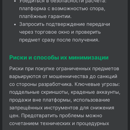
Убедиться в безопасности расчёта:
платформа с возможностью спора,
платёжные гарантии.
Запросить подтверждение передачи
через торговое окно и проверить
предмет сразу после получения.
Риски и способы их минимизации
Риски при покупке ограниченных предметов
варьируются от мошенничества до санкций
со стороны разработчика. Ключевые угрозы:
поддельные скриншоты, краденые аккаунты,
продажи вне платформы, использование
запрещённых инструментов для снижения
цен. Предотвратить проблемы можно
сочетанием технических и процедурных