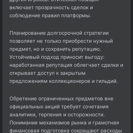
включает прозрачность сделок и
соблюдение правил платформы.
Планирование долгосрочной стратегии
позволяет не только приобрести нужный
предмет, но и сохранить репутацию.
Устойчивый подход приносит выгоду:
наработанная репутация облегчает сделки и
открывает доступ к закрытым
предложениям коллекционеров и гильдий.
Обретение ограниченных предметов вне
официальных акций требует сочетания
аналитики, терпения и осторожности.
Понимание механизмов рынка и грамотная
финансовая подготовка сокращают расходы