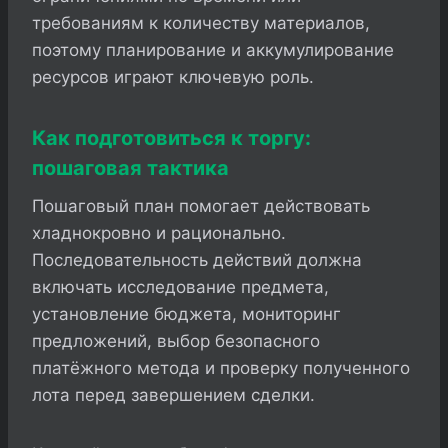
требованиям к количеству материалов,
поэтому планирование и аккумулирование
ресурсов играют ключевую роль.
Как подготовиться к торгу:
пошаговая тактика
Пошаговый план помогает действовать
хладнокровно и рационально.
Последовательность действий должна
включать исследование предмета,
установление бюджета, мониторинг
предложений, выбор безопасного
платёжного метода и проверку полученного
лота перед завершением сделки.