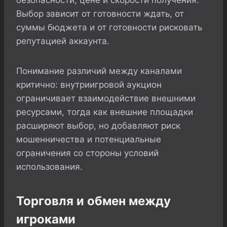
безопасности, цене и скорости получения.
Выбор зависит от готовности ждать, от
суммы бюджета и от готовности рисковать
репутацией аккаунта.
Понимание различий между каналами
критично: внутриигровой аукцион
ограничивает взаимодействие внешними
ресурсами, тогда как внешние площадки
расширяют выбор, но добавляют риск
мошенничества и потенциальные
ограничения со стороны условий
использования.
Торговля и обмен между
игроками