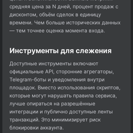
средняя цена за N дней, процент продаж с
дисконтом, объём сделок в единицу
времени. Чем больше исторических данных
— тем точнее оценка момента входа.
Инструменты для слежения
Доступные инструменты включают
официальные API, сторонние агрегаторы,
Telegram-боты и уведомления внутри
площадок. Вместо использования скриптов,
которые могут нарушать правила сервиса,
лучше опираться на разрешённые
интеграции и публично доступные ленты
транзакций. Это минимизирует риск
блокировки аккаунта.