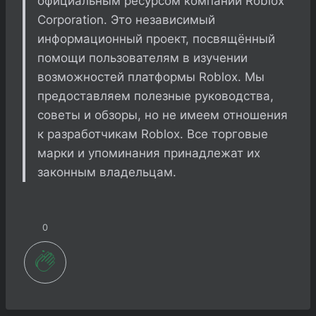
официальным ресурсом компании Roblox
Corporation. Это независимый
информационный проект, посвящённый
помощи пользователям в изучении
возможностей платформы Roblox. Мы
предоставляем полезные руководства,
советы и обзоры, но не имеем отношения
к разработчикам Roblox. Все торговые
марки и упоминания принадлежат их
законным владельцам.
0