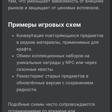
тем, что уменьшает зависимость от внешних
рынков и защищает от ценовых всплесков.
Примеры игровых схем
Конвертация повторяющихся предметов
в редкие материалы, применимые для
крафта.
Обмен коллекционных наборов на
уникальные награды у NPC или через
сезонные квесты.
Ремастеринг старых предметов в
обновлённые версии с сохранением
редкости.
Подобные схемы часто сопровождаются
ограничениями по времени или