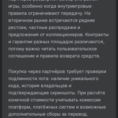
игры, особенно когда внутриигровые
правила ограничивают передачу. На
вторичном рынке встречаются редкие
рестоки, частные распродажи и
предложения от коллекционеров. Контракты
и гарантии разных площадок различаются,
потому важно читать пользовательское
соглашение и правила возврата средств.
Покупка через партнёров требует проверки
подлинности лота: наличие уникального
кода, история владельцев и
подтверждающие скриншоты. При расчёте
конечной стоимости учитывать комиссии
платформ, платёжных систем и возможные
дополнительные сборы за перевод.