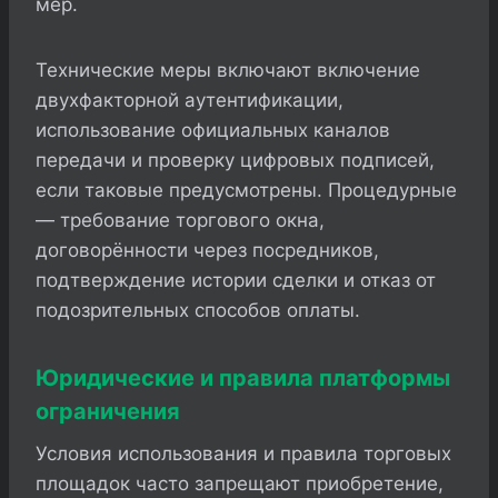
мер.
Технические меры включают включение
двухфакторной аутентификации,
использование официальных каналов
передачи и проверку цифровых подписей,
если таковые предусмотрены. Процедурные
— требование торгового окна,
договорённости через посредников,
подтверждение истории сделки и отказ от
подозрительных способов оплаты.
Юридические и правила платформы
ограничения
Условия использования и правила торговых
площадок часто запрещают приобретение,