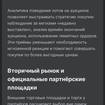
Аналитика поведения лотов на аукционе
позволяет выстраивать стратегию покупки:
наблюдение за метками «недавно
выставлен», анализ времён окончаний
аукциона, использование лимитных ордеров.
Эти приёмы уменьшают необходимость
мгновенной реакции и помогают совершать
покупки по более выгодным ценам.
Вторичный рынок и
официальные партнёрские
площадки
Внешние торговые площадки и торги у
партнёров расширяют выбор вне рамок