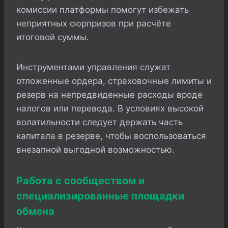
комиссии платформы помогут избежать
неприятных сюрпризов при расчёте
итоговой суммы.
Инструментами управления служат
отложенные ордера, страховочные лимиты и
резерв на непредвиденные расходы вроде
налогов или перевода. В условиях высокой
волатильности следует держать часть
капитала в резерве, чтобы воспользоваться
внезапной выгодной возможностью.
Работа с сообществом и
специализированные площадки
обмена