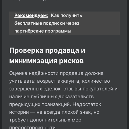
Рекомендуем:
Как получить
бесплатные подписки через
партнёрские программы
Проверка продавца и
минимизация рисков
Оценка надёжности продавца должна
учитывать: возраст аккаунта, количество
завершённых сделок, отзывы покупателей и
наличие публичных доказательств
предыдущих транзакций. Недостаток
истории — не всегда плохой знак, но
требует дополнительных мер
предосторожности.