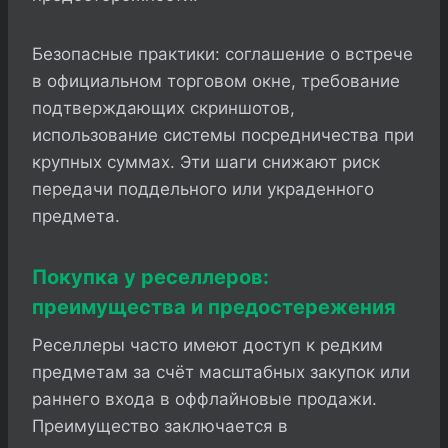
Безопасные практики: соглашение о встрече
в официальном торговом окне, требование
подтверждающих скриншотов,
использование системы посредничества при
крупных суммах. Эти шаги снижают риск
передачи поддельного или украденного
предмета.
Покупка у реселлеров:
преимущества и предостережения
Реселлеры часто имеют доступ к редким
предметам за счёт масштабных закупок или
раннего входа в оффлайновые продажи.
Преимущество заключается в