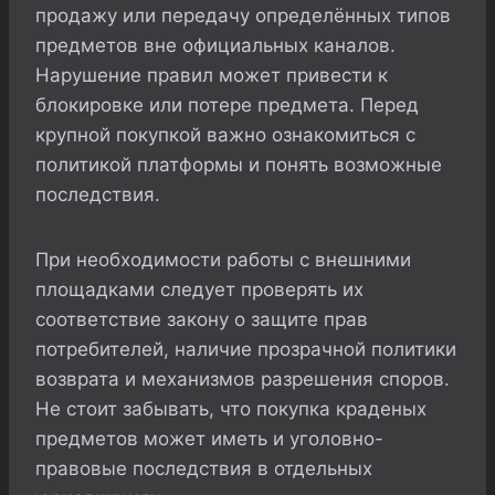
продажу или передачу определённых типов
предметов вне официальных каналов.
Нарушение правил может привести к
блокировке или потере предмета. Перед
крупной покупкой важно ознакомиться с
политикой платформы и понять возможные
последствия.
При необходимости работы с внешними
площадками следует проверять их
соответствие закону о защите прав
потребителей, наличие прозрачной политики
возврата и механизмов разрешения споров.
Не стоит забывать, что покупка краденых
предметов может иметь и уголовно-
правовые последствия в отдельных