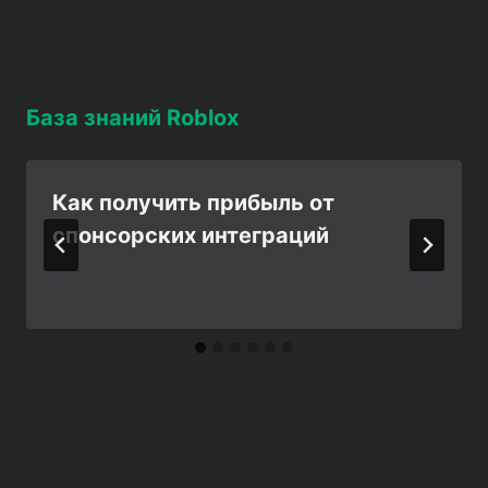
База знаний Roblox
Как получить прибыль от
спонсорских интеграций