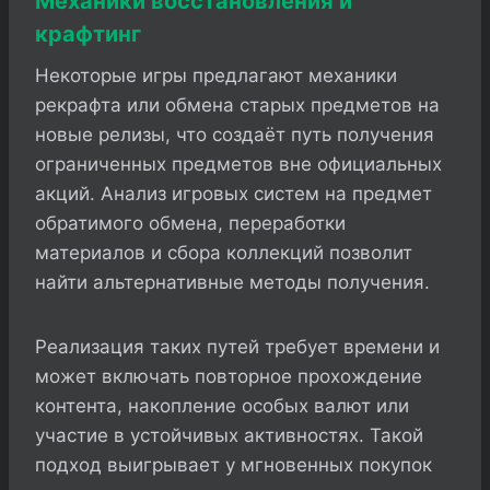
Механики восстановления и
крафтинг
Некоторые игры предлагают механики
рекрафта или обмена старых предметов на
новые релизы, что создаёт путь получения
ограниченных предметов вне официальных
акций. Анализ игровых систем на предмет
обратимого обмена, переработки
материалов и сбора коллекций позволит
найти альтернативные методы получения.
Реализация таких путей требует времени и
может включать повторное прохождение
контента, накопление особых валют или
участие в устойчивых активностях. Такой
подход выигрывает у мгновенных покупок