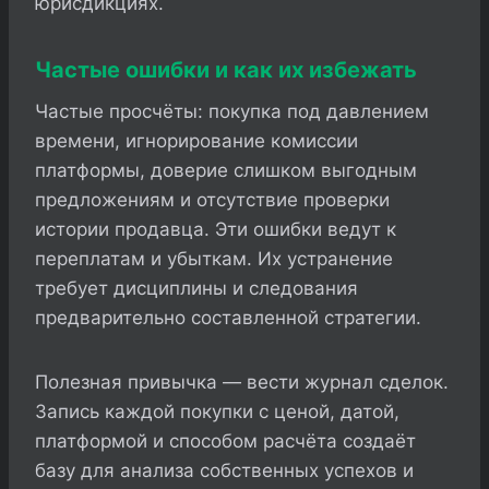
юрисдикциях.
Частые ошибки и как их избежать
Частые просчёты: покупка под давлением
времени, игнорирование комиссии
платформы, доверие слишком выгодным
предложениям и отсутствие проверки
истории продавца. Эти ошибки ведут к
переплатам и убыткам. Их устранение
требует дисциплины и следования
предварительно составленной стратегии.
Полезная привычка — вести журнал сделок.
Запись каждой покупки с ценой, датой,
платформой и способом расчёта создаёт
базу для анализа собственных успехов и