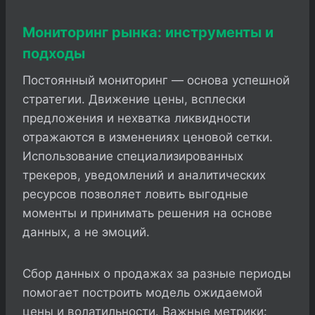
Мониторинг рынка: инструменты и
подходы
Постоянный мониторинг — основа успешной
стратегии. Движение цены, всплески
предложения и нехватка ликвидности
отражаются в изменениях ценовой сетки.
Использование специализированных
трекеров, уведомлений и аналитических
ресурсов позволяет ловить выгодные
моменты и принимать решения на основе
данных, а не эмоций.
Сбор данных о продажах за разные периоды
помогает построить модель ожидаемой
цены и волатильности. Важные метрики: