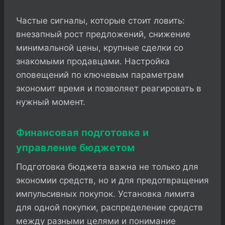
Частые сигналы, которые стоит ловить:
внезапный рост предложений, снижение
минимальной цены, крупные сделки со
знакомыми продавцами. Настройка
оповещений по ключевым параметрам
экономит время и позволяет реагировать в
нужный момент.
Финансовая подготовка и
управление бюджетом
Подготовка бюджета важна не только для
экономии средств, но и для предотвращения
импульсивных покупок. Установка лимита
для одной покупки, распределение средств
между разными целями и понимание