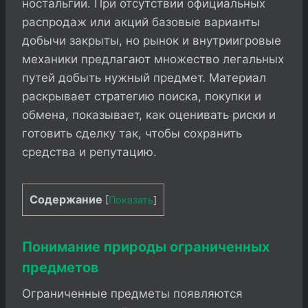
ностальгии. При отсутствии официальных
распродаж или акций базовые варианты
добычи закрыты, но рынок и внутриигровые
механики предлагают множество легальных
путей добыть нужный предмет. Материал
раскрывает стратегию поиска, покупки и
обмена, показывает, как оценивать риски и
готовить сделку так, чтобы сохранить
средства и репутацию.
Содержание
[
Показать
]
Понимание природы ограниченных
предметов
Ограниченные предметы появляются