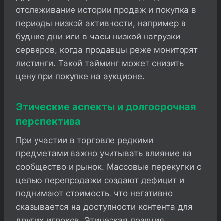
отслеживание истории продаж и покупка в
периоды низкой активности, например в
будние дни или в часы низкой нагрузки
серверов, когда продавцы реже мониторят
листинги. Такой тайминг может снизить
цену при покупке на аукционе.
Этические аспекты и долгосрочная
перспектива
При участии в торговле редкими
предметами важно учитывать влияние на
сообщество и рынок. Массовые перекупки с
целью перепродажи создают дефицит и
поднимают стоимость, что негативно
сказывается на доступности контента для
других игроков. Этическая позиция