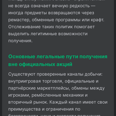
не всегда означает вечную редкость —
иногда предметы возвращаются через
ремастер, обменные программы или крафт.
Отслеживание таких политик помогает
выделить легитимные возможности
получения.
Основные легальные пути получения
вне официальных акций
Существуют проверенные каналы добычи:
внутриигровая торговля, официальные и
партнёрские маркетплейсы, обмены между
игроками, ремёсленные механики и
вторичный рынок. Каждый канал имеет свои
преимущества и ограничения по