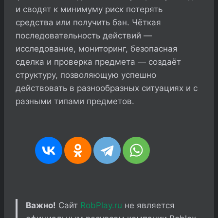
и сводят к минимуму риск потерять
средства или получить бан. Чёткая
последовательность действий —
исследование, мониторинг, безопасная
сделка и проверка предмета — создаёт
структуру, позволяющую успешно
действовать в разнообразных ситуациях и с
разными типами предметов.
Важно!
Сайт
RobPlay.ru
не является