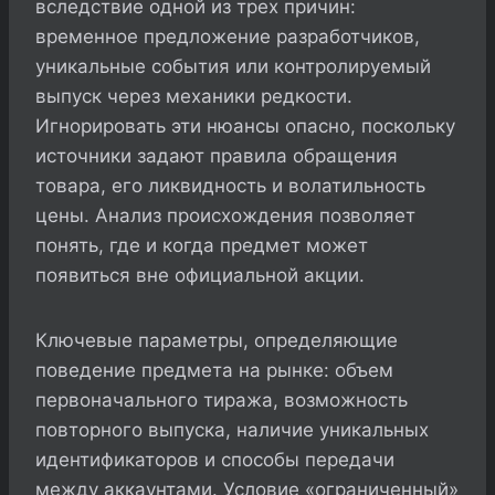
вследствие одной из трех причин:
временное предложение разработчиков,
уникальные события или контролируемый
выпуск через механики редкости.
Игнорировать эти нюансы опасно, поскольку
источники задают правила обращения
товара, его ликвидность и волатильность
цены. Анализ происхождения позволяет
понять, где и когда предмет может
появиться вне официальной акции.
Ключевые параметры, определяющие
поведение предмета на рынке: объем
первоначального тиража, возможность
повторного выпуска, наличие уникальных
идентификаторов и способы передачи
между аккаунтами. Условие «ограниченный»