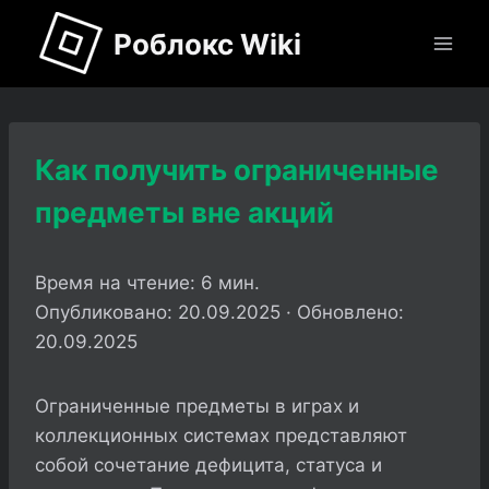
Перейти
Роблокс Wiki
к
содержимому
Как получить ограниченные
предметы вне акций
Время на чтение:
6
мин.
Опубликовано: 20.09.2025 · Обновлено:
20.09.2025
Ограниченные предметы в играх и
коллекционных системах представляют
собой сочетание дефицита, статуса и