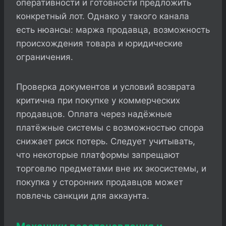
оперативности и готовности предложить
конкретный лот. Однако у такого канала
есть нюансы: маржа продавца, возможность
происхождения товара и юридические
ограничения.
Проверка документов и условий возврата
критична при покупке у коммерческих
продавцов. Оплата через надёжные
платёжные системы с возможностью спора
снижает риск потерь. Следует учитывать,
что некоторые платформы запрещают
торговлю предметами вне их экосистемы, и
покупка у сторонних продавцов может
повлечь санкции для аккаунта.