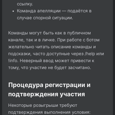
ссылку.
Команда апелляции — подаётся в
случае спорной ситуации.
Команды могут быть как в публичном
канале, так и в личке. При работе с ботом
желательно читать описание команды и
подсказки, часто доступные через /help или
!info. Неверный ввод может привести к
тому, что участие не будет засчитано.
Процедура регистрации и
подтверждения участия
Некоторые розыгрыши требуют
подтверждения выполнения условия: