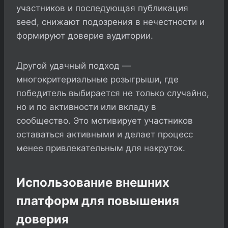
участников и последующая публикация
seed, снижают подозрения в нечестности и
формируют доверие аудитории.
Другой удачный подход —
многокритериальные розыгрыши, где
победитель выбирается не только случайно,
но и по активности или вкладу в
сообщество. Это мотивирует участников
оставаться активными и делает процесс
менее привлекательным для накруток.
Использование внешних
платформ для повышения
доверия