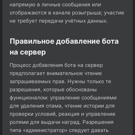
напрямую в личные сообщения или
отображаются в канале розыгрыша; участие
не требует передачи учётных данных.
Правильное добавление бота
на сервер
Процесс добавления бота на сервер
предполагает внимательное чтение
запрашиваемых прав. Нужны только те
разрешения, которые обоснованы
функционалом: управление сообщениями
для удаления спама, чтение истории для
проверки условий, реакция и управление
ролями для выдачи наград. Разрешения
типа «администратор» следует давать