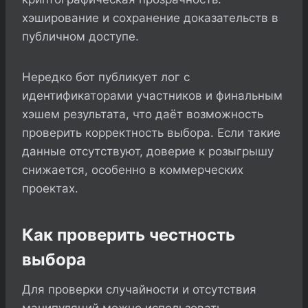
хэширование и сохранение доказательств в
публичном доступе.
Нередко бот публикует лог с
идентификаторами участников и финальным
хэшем результата, что даёт возможность
проверить корректность выбора. Если такие
данные отсутствуют, доверие к розыгрышу
снижается, особенно в коммерческих
проектах.
Как проверить честность
выбора
Для проверки случайности и отсутствия