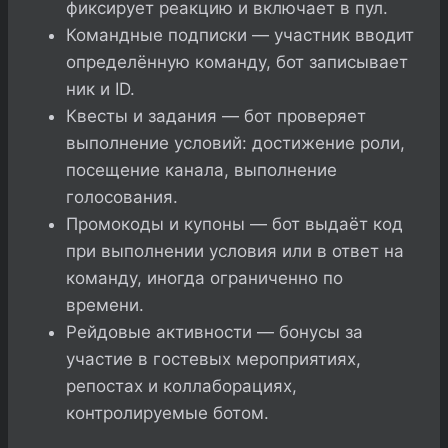
фиксирует реакцию и включает в пул.
Командные подписки — участник вводит
определённую команду, бот записывает
ник и ID.
Квесты и задания — бот проверяет
выполнение условий: достижение роли,
посещение канала, выполнение
голосования.
Промокоды и купоны — бот выдаёт код
при выполнении условия или в ответ на
команду, иногда ограниченно по
времени.
Рейдовые активности — бонусы за
участие в гостевых мероприятиях,
репостах и коллаборациях,
контролируемые ботом.