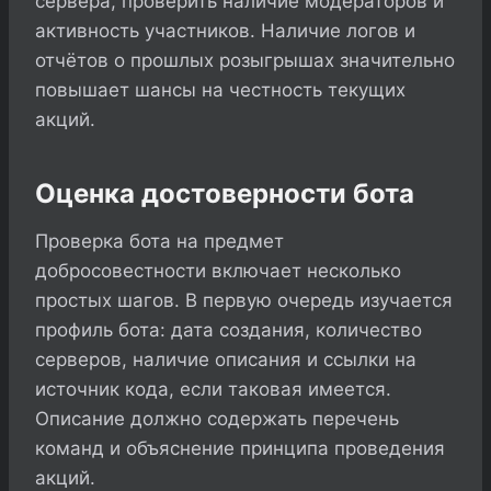
сервера, проверить наличие модераторов и
активность участников. Наличие логов и
отчётов о прошлых розыгрышах значительно
повышает шансы на честность текущих
акций.
Оценка достоверности бота
Проверка бота на предмет
добросовестности включает несколько
простых шагов. В первую очередь изучается
профиль бота: дата создания, количество
серверов, наличие описания и ссылки на
источник кода, если таковая имеется.
Описание должно содержать перечень
команд и объяснение принципа проведения
акций.