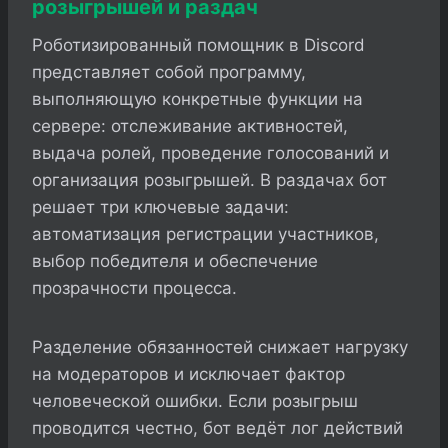
розыгрышей и раздач
Роботизированный помощник в Discord
представляет собой программу,
выполняющую конкретные функции на
сервере: отслеживание активностей,
выдача ролей, проведение голосований и
организация розыгрышей. В раздачах бот
решает три ключевые задачи:
автоматизация регистрации участников,
выбор победителя и обеспечение
прозрачности процесса.
Разделение обязанностей снижает нагрузку
на модераторов и исключает фактор
человеческой ошибки. Если розыгрыш
проводится честно, бот ведёт лог действий