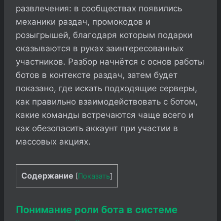
развлечения: в сообществах появились
механики раздач, промокодов и
розыгрышей, благодаря которым подарки
оказываются в руках заинтересованных
участников. Разбор начнётся с основ работы
ботов в контексте раздач, затем будет
показано, где искать подходящие серверы,
как правильно взаимодействовать с ботом,
какие команды встречаются чаще всего и
как обезопасить аккаунт при участии в
массовых акциях.
Содержание
[
Показать
]
Понимание роли бота в системе