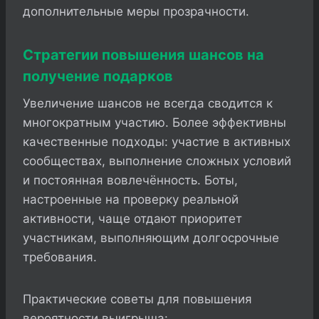
дополнительные меры прозрачности.
Стратегии повышения шансов на
получение подарков
Увеличение шансов не всегда сводится к
многократным участию. Более эффективны
качественные подходы: участие в активных
сообществах, выполнение сложных условий
и постоянная вовлечённость. Боты,
настроенные на проверку реальной
активности, чаще отдают приоритет
участникам, выполняющим долгосрочные
требования.
Практические советы для повышения
вероятности выигрыша: