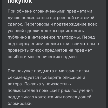
покупок
При обмене ограниченными предметами
лучше пользоваться встроенной системой
сделок. Переговоры и подтверждение всех
условий сделки должны происходить
публично в интерфейсе платформы. Перед
подтверждением сделки стоит внимательно
проверить список предметов на предмет
ошибок и мошеннических подмен.
При покупке предмета в магазине игры
рекомендуется проверять описание и
автора. Покупка у неизвестных
пользователей повышает риск получения
поддельного контента или последующей
блокировки.