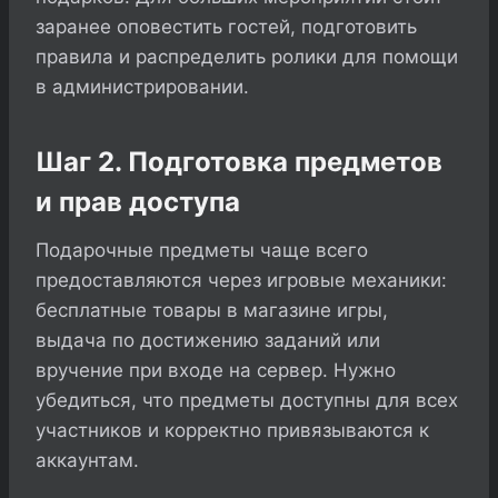
заранее оповестить гостей, подготовить
правила и распределить ролики для помощи
в администрировании.
Шаг 2. Подготовка предметов
и прав доступа
Подарочные предметы чаще всего
предоставляются через игровые механики:
бесплатные товары в магазине игры,
выдача по достижению заданий или
вручение при входе на сервер. Нужно
убедиться, что предметы доступны для всех
участников и корректно привязываются к
аккаунтам.