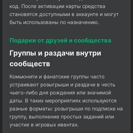
код. После активации карты средства
становятся доступными в аккаунте и могут
быть использованы по назначению.
Подарки от друзей и сообщества
Группы и раздачи внутри
сообществ
Комьюнити и фанатские группы часто
устраивают розыгрыши и раздачи в честь
чьего-либо дня рождения или значимой
даты. В таких мероприятиях используются
разные форматы: розыгрыши по подписке на
группу, выполнение простых заданий или
участие в игровых ивентах.