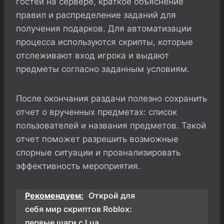
гостей на сервере, краткое объяснение
правил и распределение заданий для
получения подарков. Для автоматизации
процесса используются скрипты, которые
отслеживают вход игрока и выдают
предметы согласно заданным условиям.
После окончания раздачи полезно сохранить
отчет о врученных предметах: список
пользователей и названия предметов. Такой
отчет поможет разрешить возможные
спорные ситуации и проанализировать
эффективность мероприятия.
Рекомендуем:
Открой для
себя мир скриптов Roblox:
первые шаги с Lua