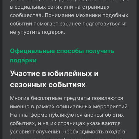
в социальных сетях или на страницах
сообщества. Понимание механики подобных
событий помогает заранее подготовиться и
не упустить подарок.
Официальные способы получить
подарки
Участие в юбилейных и
сезонных событиях
Многие бесплатные предметы появляются
именно в рамках официальных мероприятий.
На платформе публикуются анонсы об этих
событиях, и на их страницах указываются
условия получения: необходимость входа в