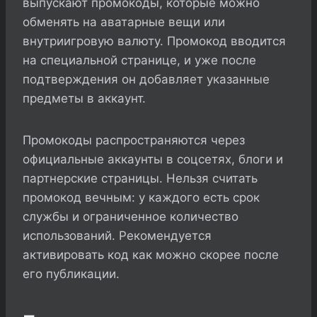
выпускают промокоды, которые можно
обменять на аватарные вещи или
внутриигровую валюту. Промокод вводится
на специальной странице, и уже после
подтверждения он добавляет указанные
предметы в аккаунт.
Промокоды распространяются через
официальные аккаунты в соцсетях, блоги и
партнерские страницы. Нельзя считать
промокод вечным: у каждого есть срок
службы и ограниченное количество
использований. Рекомендуется
активировать код как можно скорее после
его публикации.