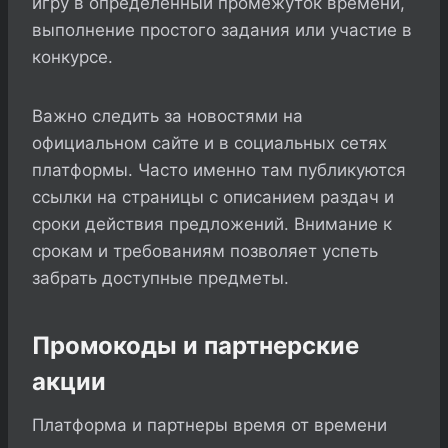
игру в определенный промежуток времени,
выполнение простого задания или участие в
конкурсе.
Важно следить за новостями на
официальном сайте и в социальных сетях
платформы. Часто именно там публикуются
ссылки на страницы с описанием раздач и
сроки действия предложений. Внимание к
срокам и требованиям позволяет успеть
забрать доступные предметы.
Промокоды и партнерские
акции
Платформа и партнеры время от времени