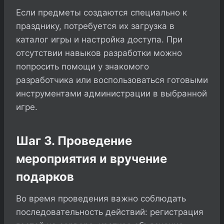
Если предметы создаются специально к
празднику, потребуется их загрузка в
каталог игры и настройка доступа. При
отсутствии навыков разработки можно
попросить помощи у знакомого
разработчика или воспользоваться готовыми
инструментами администрации в выбранной
игре.
Шаг 3. Проведение
мероприятия и вручение
подарков
Во время проведения важно соблюдать
последовательность действий: регистрация