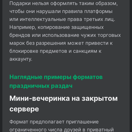
Подарки нельзя оформлять таким образом,
чтобы они нарушали правила платформы
или интеллектуальные права третьих лиц.
Например, копирование защищенных
брендов или использование чужих торговых
марок без разрешения может привести к
блокировке предметов и санкциям к
аккаунту.
Наглядные примеры форматов
праздничных раздач
Мини-вечеринка на закрытом
сервере
Формат предполагает приглашение
ограниченного числа друзей в приватный