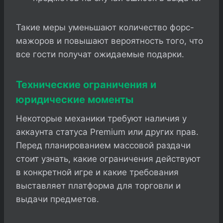
Такие меры уменьшают количество форс-
мажоров и повышают вероятность того, что
все гости получат ожидаемые подарки.
Технические ограничения и
юридические моменты
Некоторые механики требуют наличия у
аккаунта статуса Premium или других прав.
Перед планированием массовой раздачи
стоит узнать, какие ограничения действуют
в конкретной игре и какие требования
выставляет платформа для торговли и
выдачи предметов.