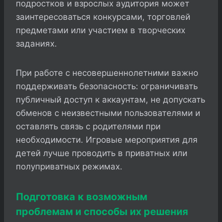
подростков и взрослых аудитория может
заинтересоваться конкурсами, торговлей
предметами или участием в творческих
заданиях.
При работе с несовершеннолетними важно
поддерживать безопасность: ограничивать
публичный доступ к аккаунтам, не допускать
обменов с неизвестными пользователями и
оставлять связь с родителями при
необходимости. Игровые мероприятия для
детей лучше проводить в приватных или
полуприватных режимах.
Подготовка к возможным
проблемам и способы их решения