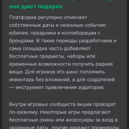
они дают подарки
Платформа регулярно отмечает
собственные даты и сезонные события:
юбилеи, праздники и коллаборации с
брендами. В такие периоды разработчики и
сама площадка часто добавляют
бесплатные предметы, наборы или
временные возможности получить редкие
вещи. Для игроков это шанс пополнить
инвентарь без вложений, а для создателей
— инструмент привлечения аудитории.
Внутри игровых сообществ акции проводят
по-разному. Некоторые игры предлагают
бесплатные скины или аксессуары за вход в
указанные даты, другие раздают промокоды