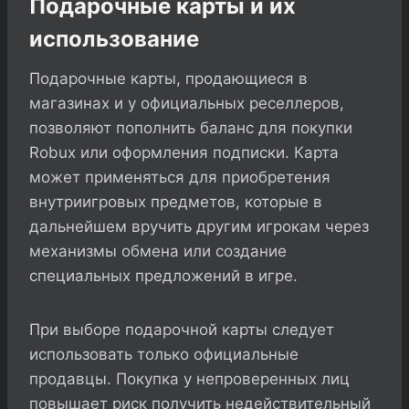
Подарочные карты и их
использование
Подарочные карты, продающиеся в
магазинах и у официальных реселлеров,
позволяют пополнить баланс для покупки
Robux или оформления подписки. Карта
может применяться для приобретения
внутриигровых предметов, которые в
дальнейшем вручить другим игрокам через
механизмы обмена или создание
специальных предложений в игре.
При выборе подарочной карты следует
использовать только официальные
продавцы. Покупка у непроверенных лиц
повышает риск получить недействительный