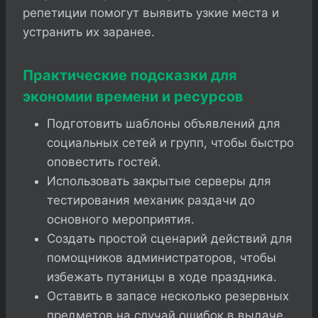
репетиции помогут выявить узкие места и
устранить их заранее.
Практические подсказки для
экономии времени и ресурсов
Подготовить шаблоны объявлений для
социальных сетей и групп, чтобы быстро
оповестить гостей.
Использовать закрытые серверы для
тестирования механик раздачи до
основного мероприятия.
Создать простой сценарий действий для
помощников администраторов, чтобы
избежать путаницы в ходе праздника.
Оставить в запасе несколько резервных
предметов на случай ошибок в выдаче.